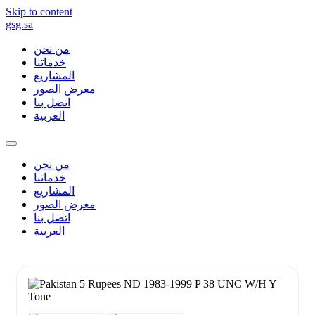
Skip to content
gsg.sa
من نحن
خدماتنا
المشاريع
معرض الصور
اتصل بنا
العربية
من نحن
خدماتنا
المشاريع
معرض الصور
اتصل بنا
العربية