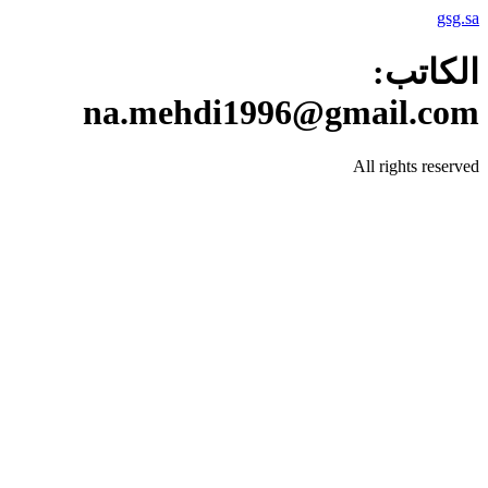
gsg.sa
الكاتب:
na.mehdi1996@gmail.com
All rights reserved